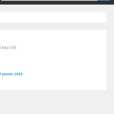
u futur EVS
 janvier 2026