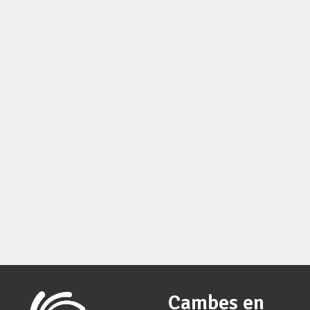
Cambes en