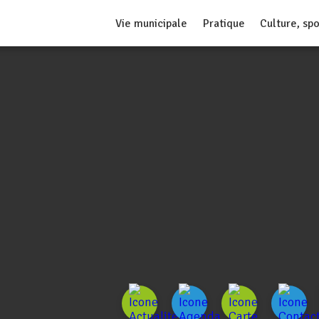
Vie municipale
Pratique
Culture, spo