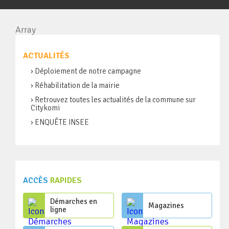
Array
ACTUALITÉS
› Déploiement de notre campagne
› Réhabilitation de la mairie
› Retrouvez toutes les actualités de la commune sur
Citykomi
› ENQUÊTE INSEE
ACCÈS
RAPIDES
Démarches en
Magazines
ligne