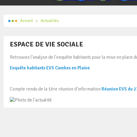
Accueil
Actualités
ESPACE DE VIE SOCIALE
Retrouvez l'analyse de l'enquête habitants pour la mise en place d
Enquête habitants EVS Cambes en Plaine
Compte rendu de la 1ère réunion d'information
Réunion EVS du 27