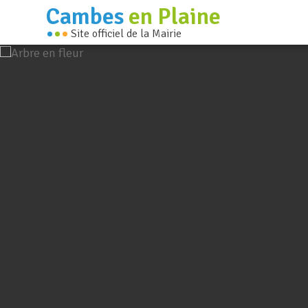
Cambes
en Plaine
Site officiel de la Mairie