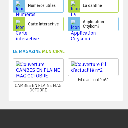
Numéros utiles
La cantine
Application
Carte interactive
Citykomi
LE MAGAZINE
MUNICIPAL
Fil d'actualité n°2
CAMBES EN PLAINE MAG
OCTOBRE