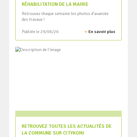
RÉHABILITATION DE LA MAIRIE
Retrouvez chaque semaine les photos d'avancée
des travaux !
Publiée le 29/06/26
En savoir plus
RETROUVEZ TOUTES LES ACTUALITÉS DE
LA COMMUNE SUR CITYKOMI