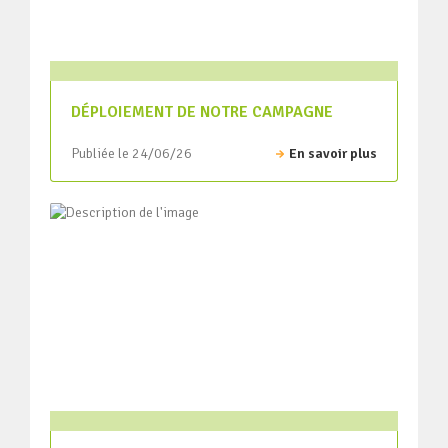
DÉPLOIEMENT DE NOTRE CAMPAGNE
Publiée le 24/06/26
En savoir plus