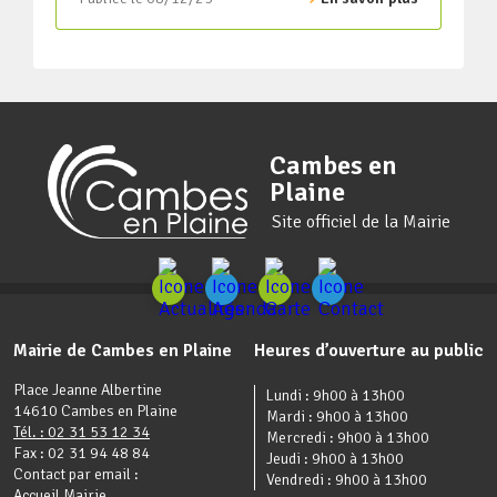
Cambes en
Plaine
Site officiel de la Mairie
Mairie de Cambes en Plaine
Heures d’ouverture au public
Place Jeanne Albertine
Lundi : 9h00 à 13h00
14610 Cambes en Plaine
Mardi : 9h00 à 13h00
Tél. : 02 31 53 12 34
Mercredi : 9h00 à 13h00
Fax : 02 31 94 48 84
Jeudi : 9h00 à 13h00
Contact par email :
Vendredi : 9h00 à 13h00
Accueil Mairie