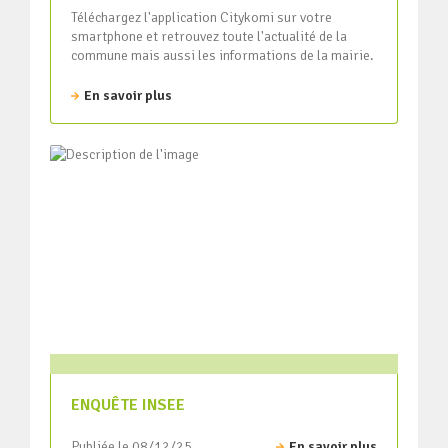
Téléchargez l'application Citykomi sur votre
smartphone et retrouvez toute l'actualité de la
commune mais aussi les informations de la mairie.
En savoir plus
ENQUÊTE INSEE
Publiée le 08/12/25
En savoir plus