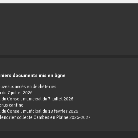
niers documents mis en ligne
ouveaux accès en déchèteries
 du 7 juillet 2026
R du Conseil municipal du 7 juillet 2026
enus cantine
R du Conseil municipal du 18 février 2026
alendrier collecte Cambes en Plaine 2026-2027