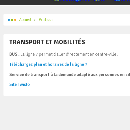
Accueil
Pratique
TRANSPORT ET MOBILITÉS
BUS :
La ligne 7 permet d’aller directement en centre-ville :
Téléchargez plan et horaires de la ligne 7
Service de transport à la demande adapté aux personnes en situ
Site Twisto