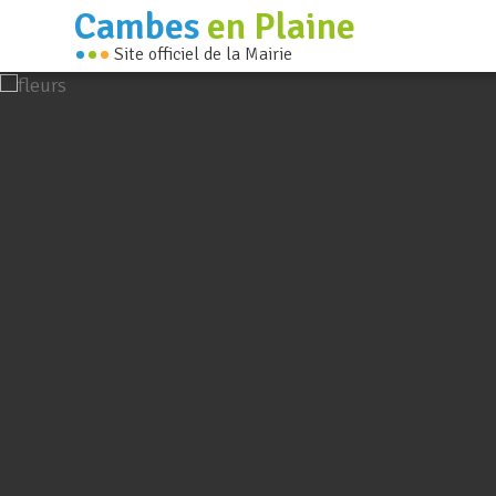
Cambes
en Plaine
Site officiel de la Mairie