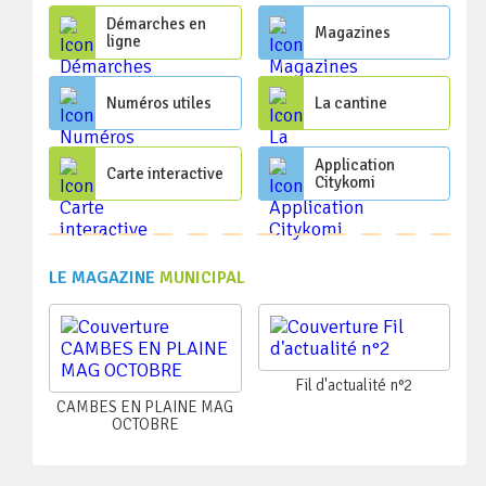
Démarches en
Magazines
ligne
Numéros utiles
La cantine
Application
Carte interactive
Citykomi
LE MAGAZINE
MUNICIPAL
Fil d'actualité n°2
CAMBES EN PLAINE MAG
OCTOBRE