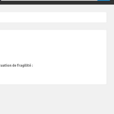
ation de fragilité :