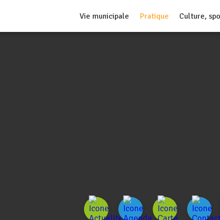
Vie municipale
Pratique
Culture, spo