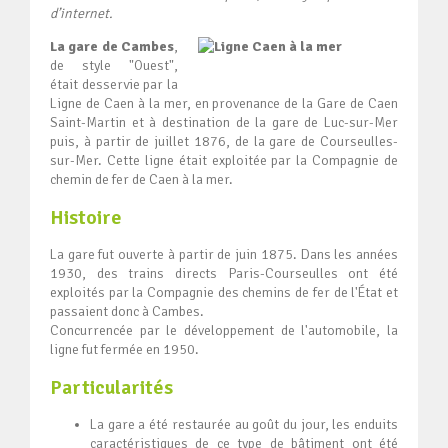
d’internet.
La gare de Cambes
,
de style "Ouest",
était desservie par la
Ligne de Caen à la mer, en provenance de la Gare de Caen
Saint-Martin et à destination de la gare de Luc-sur-Mer
puis, à partir de juillet 1876, de la gare de Courseulles-
sur-Mer. Cette ligne était exploitée par la Compagnie de
chemin de fer de Caen à la mer.
Histoire
La gare fut ouverte à partir de juin 1875. Dans les années
1930, des trains directs Paris-Courseulles ont été
exploités par la Compagnie des chemins de fer de l'État et
passaient donc à Cambes.
Concurrencée par le développement de l'automobile, la
ligne fut fermée en 1950.
Particularités
La gare a été restaurée au goût du jour, les enduits
caractéristiques de ce type de bâtiment ont été