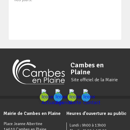
Cambes en
Plaine
Site officiel de la Mairie
Mairie de Cambes en Plaine
Heures d’ouverture au public
Place Jeanne Albertine
Lundi : 9h00 à 13h00
14610 Cambes en Plaine